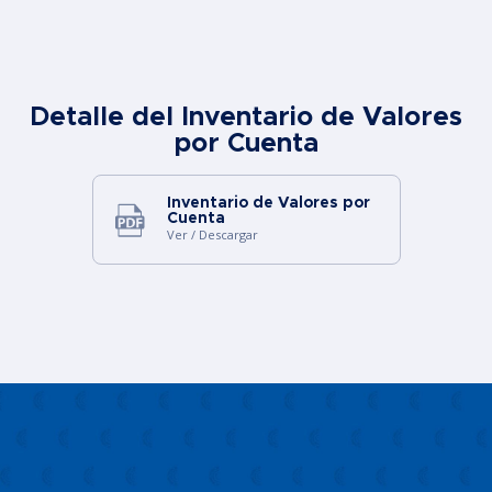
Detalle del Inventario de Valores
por Cuenta
Inventario de Valores por
Cuenta
Ver / Descargar