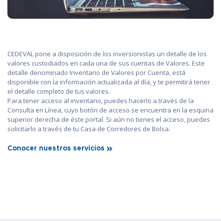
CEDEVAL pone a disposición de los inversionistas un detalle de los
valores custodiados en cada una de sus cuentas de Valores. Este
detalle denominado Inventario de Valores por Cuenta, está
disponible con la información actualizada al día, y te permitirá tener
el detalle completo de tus valores.
Para tener acceso al inventario, puedes hacerlo a través de la
Consulta en Línea, cuyo botón de acceso se encuentra en la esquina
superior derecha de éste portal. Si aún no tienes el acceso, puedes
solicitarlo a través de tu Casa de Corredores de Bolsa.
Conocer nuestros servicios