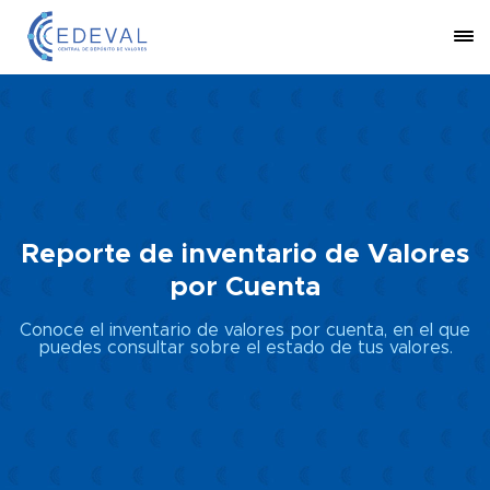
Reporte de inventario de Valores
por Cuenta
Conoce el inventario de valores por cuenta, en el que
puedes consultar sobre el estado de tus valores.