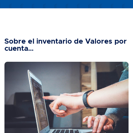
Sobre el inventario de Valores por
cuenta...