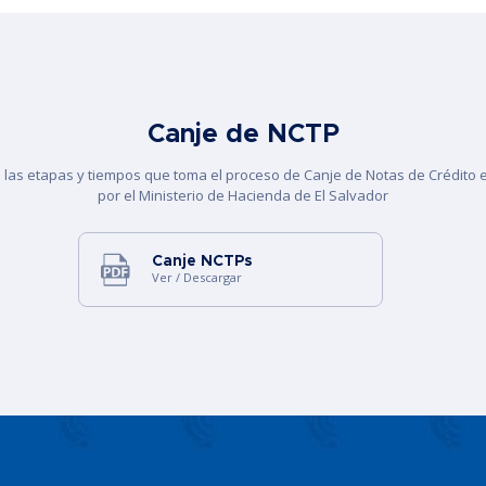
Canje de NCTP
las etapas y tiempos que toma el proceso de Canje de Notas de Crédito 
por el Ministerio de Hacienda de El Salvador
Canje NCTPs
Ver / Descargar