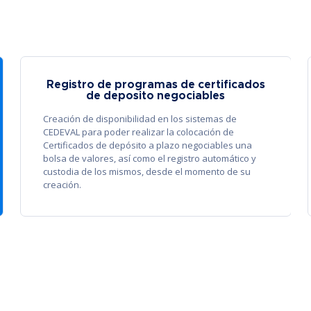
Registro de programas de certificados
de deposito negociables
Creación de disponibilidad en los sistemas de
CEDEVAL para poder realizar la colocación de
Certificados de depósito a plazo negociables una
bolsa de valores, así como el registro automático y
custodia de los mismos, desde el momento de su
creación.