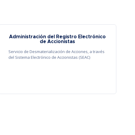
Administración del Registro Electrónico
de Accionistas
Servicio de Desmaterialización de Acciones, a través
del Sistema Electrónico de Accionistas (SEAC)