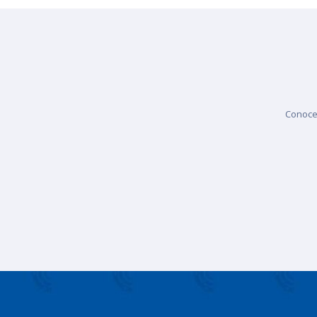
Conoce 